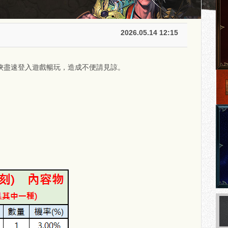
2026.05.14 12:15
俠盡速登入遊戲暢玩，造成不便請見諒。