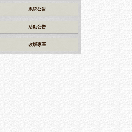
系統公告
活動公告
改版專區