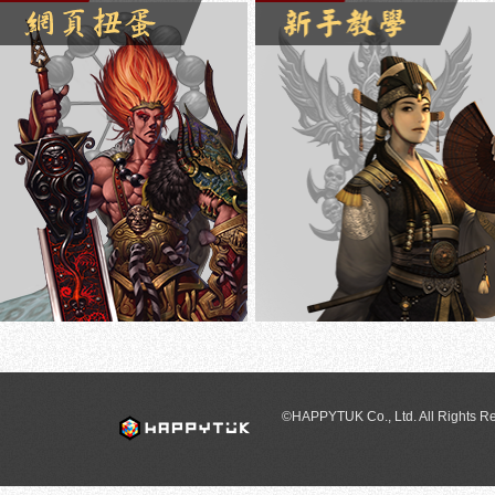
07/23(四)例行性維護開機公告
©HAPPYTUK Co., Ltd. All Rights R